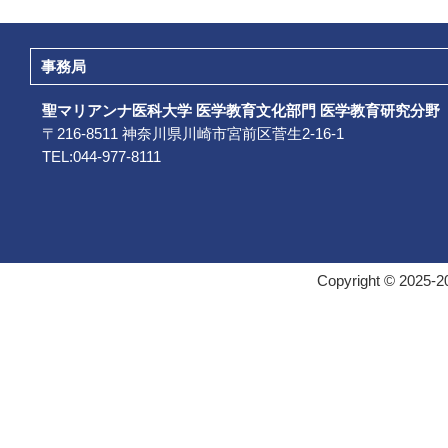
事務局
聖マリアンナ医科大学 医学教育文化部門 医学教育研究分野
〒216-8511 神奈川県川崎市宮前区菅生2-16-1
TEL:044-977-8111
Copyright © 2025-20